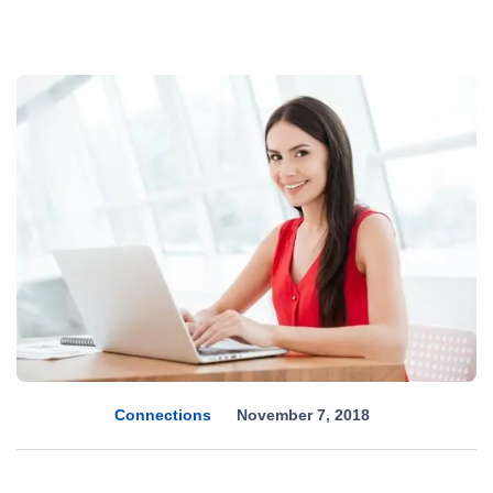
Connections
November 7, 2018