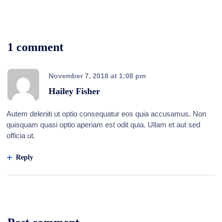
1 comment
November 7, 2018
at
1:08 pm
Hailey Fisher
Autem deleniti ut optio consequatur eos quia accusamus. Non
quisquam quasi optio aperiam est odit quia. Ullam et aut sed
officia ut.
Reply