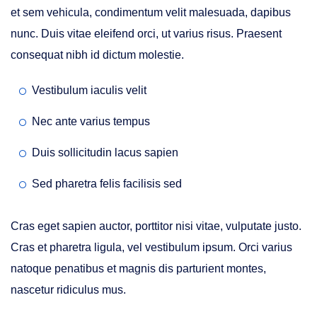
et sem vehicula, condimentum velit malesuada, dapibus
nunc. Duis vitae eleifend orci, ut varius risus. Praesent
consequat nibh id dictum molestie.
Vestibulum iaculis velit
Nec ante varius tempus
Duis sollicitudin lacus sapien
Sed pharetra felis facilisis sed
Cras eget sapien auctor, porttitor nisi vitae, vulputate justo.
Cras et pharetra ligula, vel vestibulum ipsum. Orci varius
natoque penatibus et magnis dis parturient montes,
nascetur ridiculus mus.