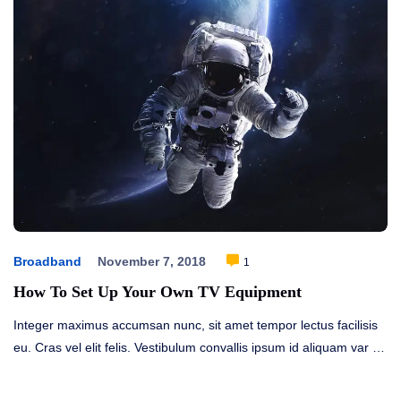
Broadband
November 7, 2018
1
How To Set Up Your Own TV Equipment
Integer maximus accumsan nunc, sit amet tempor lectus facilisis
eu. Cras vel elit felis. Vestibulum convallis ipsum id aliquam var …