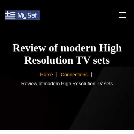
Review of modern High
Resolution TV sets
Home
Connections
Review of modern High Resolution TV sets