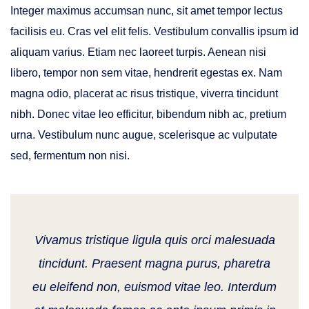
Integer maximus accumsan nunc, sit amet tempor lectus
facilisis eu. Cras vel elit felis. Vestibulum convallis ipsum id
aliquam varius. Etiam nec laoreet turpis. Aenean nisi
libero, tempor non sem vitae, hendrerit egestas ex. Nam
magna odio, placerat ac risus tristique, viverra tincidunt
nibh. Donec vitae leo efficitur, bibendum nibh ac, pretium
urna. Vestibulum nunc augue, scelerisque ac vulputate
sed, fermentum non nisi.
Vivamus tristique ligula quis orci malesuada
tincidunt. Praesent magna purus, pharetra
eu eleifend non, euismod vitae leo. Interdum