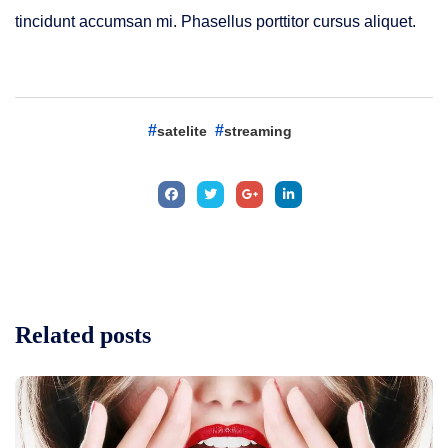
tincidunt accumsan mi. Phasellus porttitor cursus aliquet.
satelite
streaming
Related
posts