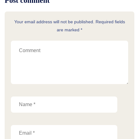
Post comment
Your email address will not be published. Required fields
are marked *