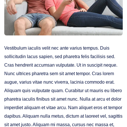
Vestibulum iaculis velit nec ante varius tempus. Duis
sollicitudin lacus sapien, sed pharetra felis facilisis sed.
Cras hendrerit accumsan vulputate. Ut in suscipit neque.
Nunc ultrices pharetra sem sit amet tempor. Cras lorem
augue, varius vitae nunc viverra, lacinia commodo erat.
Aliquam quis vulputate quam. Curabitur ut mauris eu libero
pharetra iaculis finibus sit amet nunc. Nulla at arcu et dolor
imperdiet aliquam et vitae arcu. Nam aliquet eros et tempor
dapibus. Aliquam nulla metus, dictum at laoreet vel, sagittis
sit amet justo. Aliquam mi massa, cursus nec massa et,