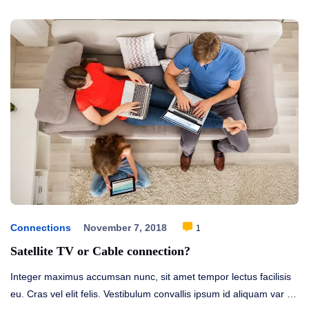
Connections
November 7, 2018
1
Satellite TV or Cable connection?
Integer maximus accumsan nunc, sit amet tempor lectus facilisis
eu. Cras vel elit felis. Vestibulum convallis ipsum id aliquam var …