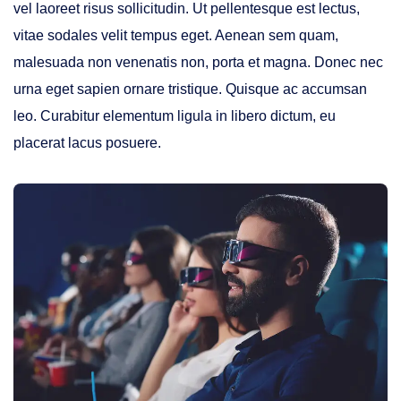
vel laoreet risus sollicitudin. Ut pellentesque est lectus,
vitae sodales velit tempus eget. Aenean sem quam,
malesuada non venenatis non, porta et magna. Donec nec
urna eget sapien ornare tristique. Quisque ac accumsan
leo. Curabitur elementum ligula in libero dictum, eu
placerat lacus posuere.