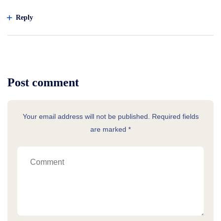
Reply
Post comment
Your email address will not be published. Required fields
are marked *