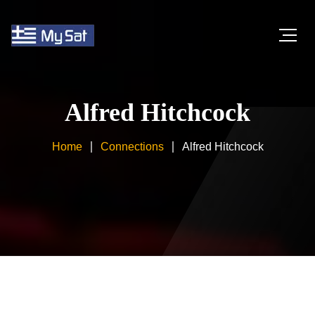
Alfred Hitchcock
Home
Connections
Alfred Hitchcock