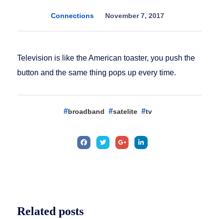
Connections
November 7, 2017
Television is like the American toaster, you push the
button and the same thing pops up every time.
broadband
satelite
tv
Related
posts