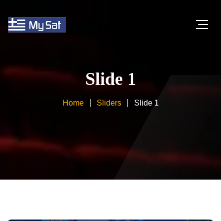
Slide 1
Home
Sliders
Slide 1