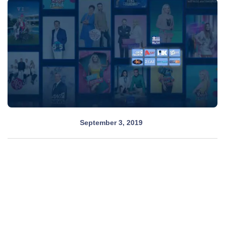
September 3, 2019