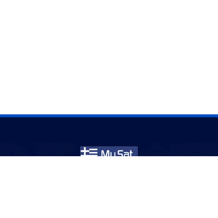
Εξυπηρετούμε κοινότητες στην Αυστραλία για πάνω
από 20 χρόνια – διασκέδαση με σιγουριά και ποιότητα.