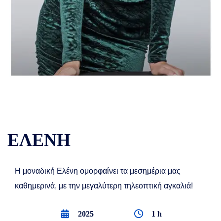
ΕΛΕΝΗ
Η μοναδική Ελένη ομορφαίνει τα μεσημέρια μας
καθημερινά, με την μεγαλύτερη τηλεοπτική αγκαλιά!
2025
1 h