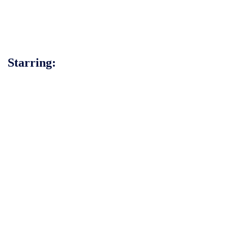
Starring: