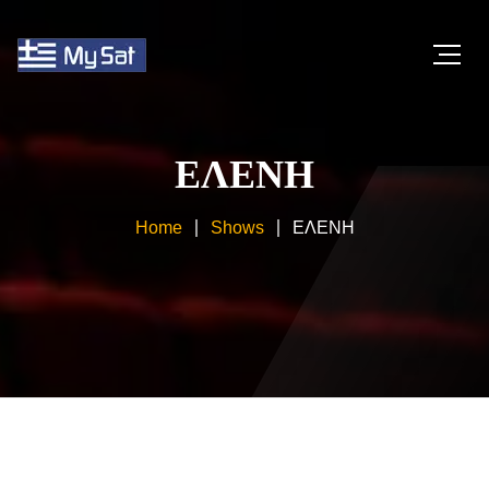
ΕΛΕΝΗ
Home
Shows
ΕΛΕΝΗ